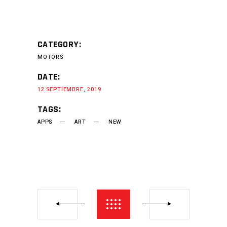
CATEGORY:
MOTORS
DATE:
12 SEPTIEMBRE, 2019
TAGS:
APPS
ART
NEW