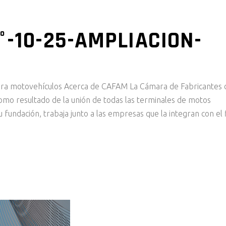
°-10-25-AMPLIACION-
 para motovehículos Acerca de CAFAM La Cámara de Fabricantes 
mo resultado de la unión de todas las terminales de motos
 fundación, trabaja junto a las empresas que la integran con el 