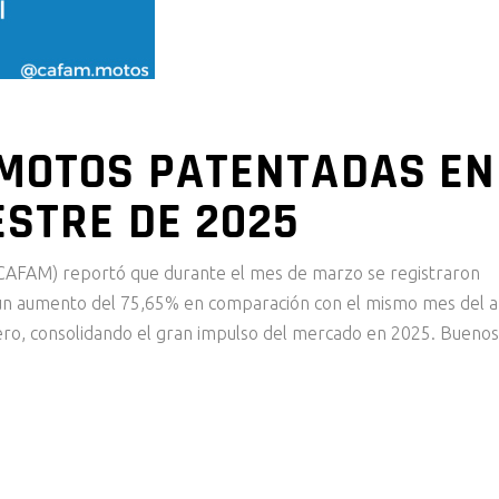
 MOTOS PATENTADAS EN
ESTRE DE 2025
CAFAM) reportó que durante el mes de marzo se registraron
n aumento del 75,65% en comparación con el mismo mes del 
ero, consolidando el gran impulso del mercado en 2025. Buenos