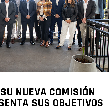
SU NUEVA COMISIÓN
ESENTA SUS OBJETIVOS