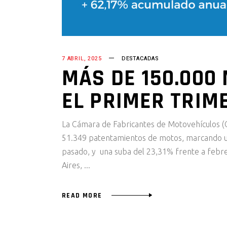
7 ABRIL, 2025
DESTACADAS
MÁS DE 150.000
EL PRIMER TRIM
La Cámara de Fabricantes de Motovehículos (
51.349 patentamientos de motos, marcando u
pasado, y una suba del 23,31% frente a febr
Aires,
READ MORE