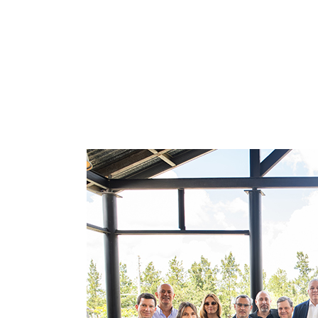
INGRESAR AL SISTEM