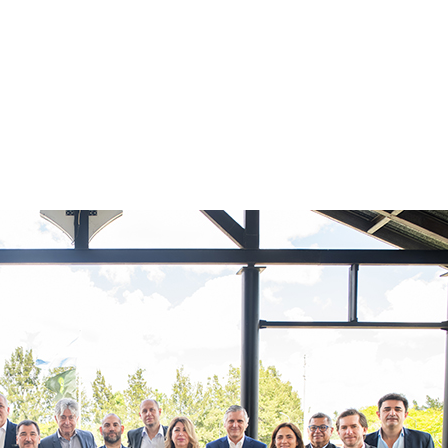
A
INSTITUCIONAL
NOTICIAS
SEGURIDAD