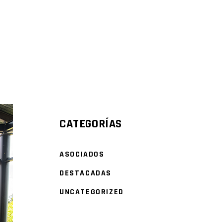
DATOS DEL SECTOR
CATEGORÍAS
ASOCIADOS
DESTACADAS
UNCATEGORIZED