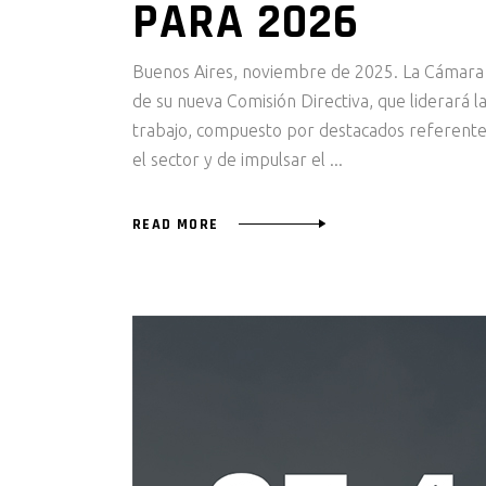
PARA 2026
Buenos Aires, noviembre de 2025. La Cámara 
de su nueva Comisión Directiva, que liderará l
trabajo, compuesto por destacados referentes
el sector y de impulsar el
READ MORE