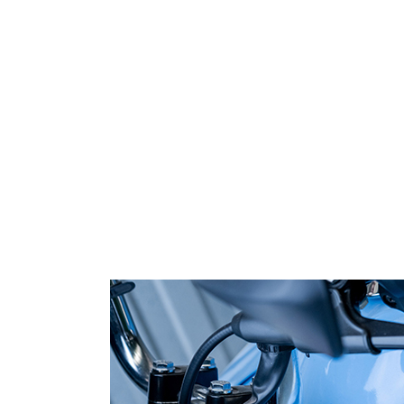
INGRESAR AL SISTEM