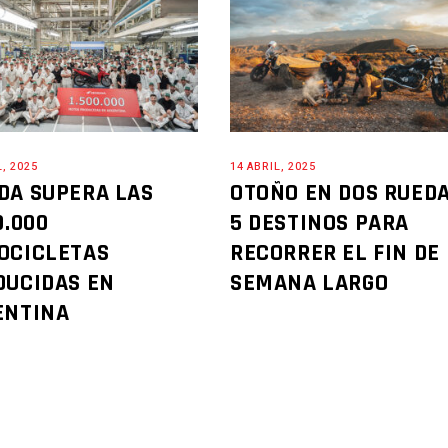
L, 2025
14 ABRIL, 2025
DA SUPERA LAS
OTOÑO EN DOS RUEDA
0.000
5 DESTINOS PARA
OCICLETAS
RECORRER EL FIN DE
DUCIDAS EN
SEMANA LARGO
ENTINA