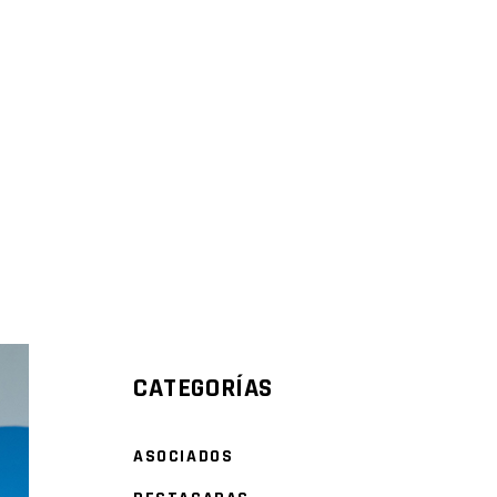
DATOS DEL SECTOR
CATEGORÍAS
ASOCIADOS