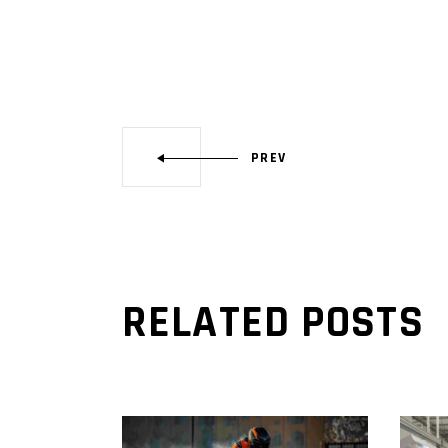
PREV
RELATED POSTS