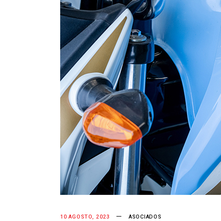
10 AGOSTO, 2023
ASOCIADOS