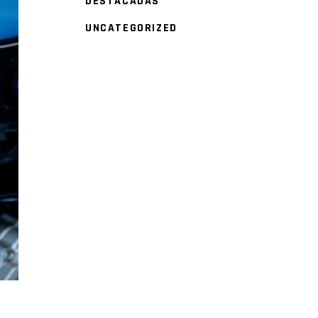
DESTACADAS
UNCATEGORIZED