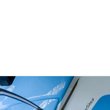
A
INSTITUCIONAL
NOTICIAS
SEGURIDAD