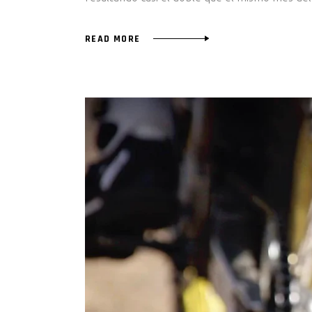
READ MORE