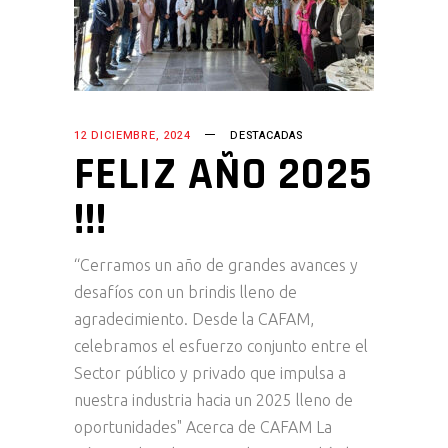
12 DICIEMBRE, 2024
DESTACADAS
FELIZ AÑO 2025
!!!
“Cerramos un año de grandes avances y
desafíos con un brindis lleno de
agradecimiento. Desde la CAFAM,
celebramos el esfuerzo conjunto entre el
Sector público y privado que impulsa a
nuestra industria hacia un 2025 lleno de
oportunidades" Acerca de CAFAM La