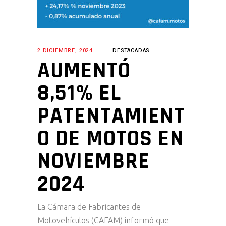
2 DICIEMBRE, 2024
DESTACADAS
AUMENTÓ
8,51% EL
PATENTAMIENT
O DE MOTOS EN
NOVIEMBRE
2024
La Cámara de Fabricantes de
Motovehículos (CAFAM) informó que