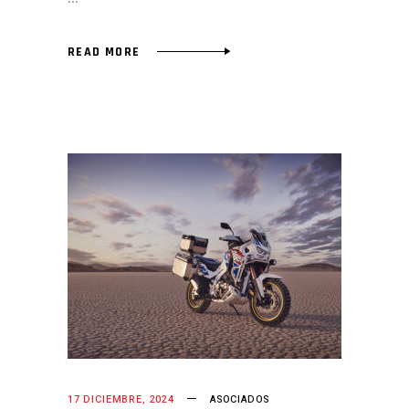
READ MORE
17 DICIEMBRE, 2024
ASOCIADOS