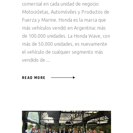
comercial en cada unidad de negocio:
Motocicletas, Automóviles y Productos de
Fuerza y Marine. Honda es la marca que
más vehículos vendió en Argentina: más
de 100.000 unidades. La Honda Wave, con
más de 50.000 unidades, es nuevamente
el vehículo de cualquier segmento más
vendido de
READ MORE