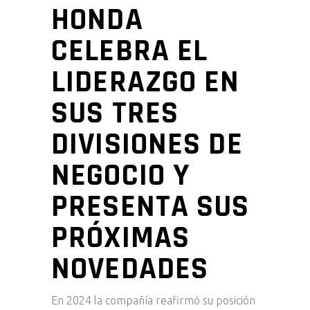
HONDA
CELEBRA EL
LIDERAZGO EN
SUS TRES
DIVISIONES DE
NEGOCIO Y
PRESENTA SUS
PRÓXIMAS
NOVEDADES
En 2024 la compañía reafirmó su posición