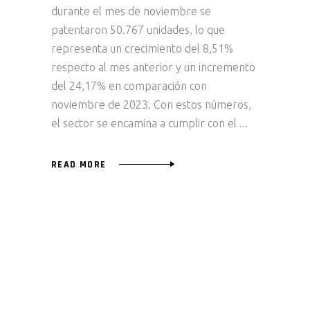
durante el mes de noviembre se
patentaron 50.767 unidades, lo que
representa un crecimiento del 8,51%
respecto al mes anterior y un incremento
del 24,17% en comparación con
noviembre de 2023. Con estos números,
el sector se encamina a cumplir con el
READ MORE