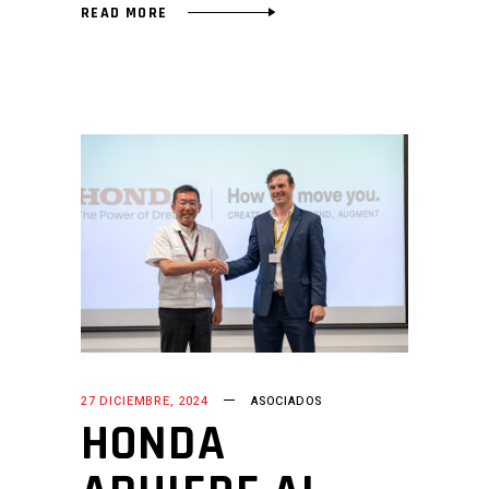
READ MORE
27 DICIEMBRE, 2024
ASOCIADOS
HONDA