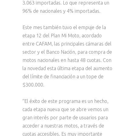
3.063 importadas. Lo que representa un
96% de nacionales y 4% importadas.
Este mes también tuvo el empuje de la
etapa 12 del Plan Mi Moto, acordado
entre CAFAM, las principales cámaras del
sector y el Banco Nación, para compra de
motos nacionales en hasta 48 cuotas. Con
la novedad esta última etapa del aumento
del límite de financiación a un tope de
$300.000.
“El éxito de este programa es un hecho,
cada etapa nueva que se abre vemos un
gran interés por parte de usuarios para
acceder a nuestras motos, a través de
cuotas accesibles. Es muy importante