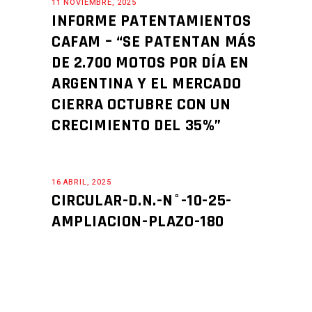
11 NOVIEMBRE, 2025
INFORME PATENTAMIENTOS
CAFAM – “SE PATENTAN MÁS
DE 2.700 MOTOS POR DÍA EN
ARGENTINA Y EL MERCADO
CIERRA OCTUBRE CON UN
CRECIMIENTO DEL 35%”
16 ABRIL, 2025
CIRCULAR-D.N.-N°-10-25-
AMPLIACION-PLAZO-180