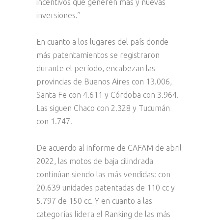
incentivos que generen más y nuevas
inversiones.”
En cuanto a los lugares del país donde
más patentamientos se registraron
durante el período, encabezan las
provincias de Buenos Aires con 13.006,
Santa Fe con 4.611 y Córdoba con 3.964.
Las siguen Chaco con 2.328 y Tucumán
con 1.747.
De acuerdo al informe de CAFAM de abril
2022, las motos de baja cilindrada
continúan siendo las más vendidas: con
20.639 unidades patentadas de 110 cc y
5.797 de 150 cc. Y en cuanto a las
categorías lidera el Ranking de las más