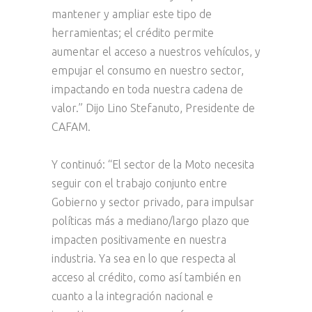
mantener y ampliar este tipo de
herramientas; el crédito permite
aumentar el acceso a nuestros vehículos, y
empujar el consumo en nuestro sector,
impactando en toda nuestra cadena de
valor.” Dijo Lino Stefanuto, Presidente de
CAFAM.
Y continuó: “El sector de la Moto necesita
seguir con el trabajo conjunto entre
Gobierno y sector privado, para impulsar
políticas más a mediano/largo plazo que
impacten positivamente en nuestra
industria. Ya sea en lo que respecta al
acceso al crédito, como así también en
cuanto a la integración nacional e