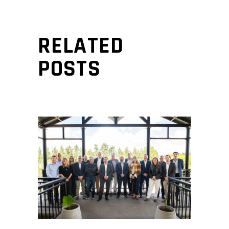
RELATED
POSTS