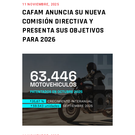
11 NOVIEMBRE, 2025
CAFAM ANUNCIA SU NUEVA
COMISIÓN DIRECTIVA Y
PRESENTA SUS OBJETIVOS
PARA 2026