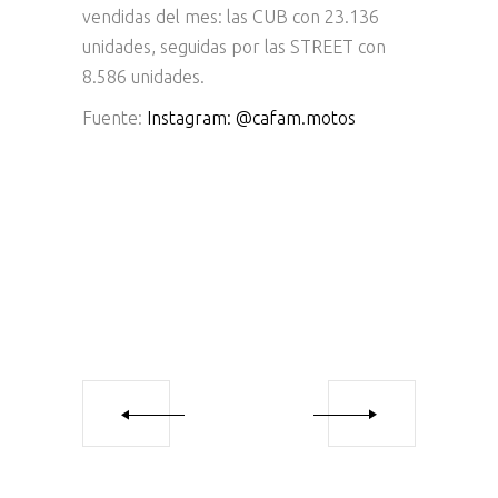
vendidas del mes: las CUB con 23.136
unidades, seguidas por las STREET con
8.586 unidades.
Fuente:
Instagram: @cafam.motos