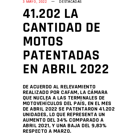
3 MAYO, 2022
DESTACADAS
41.202 LA
CANTIDAD DE
MOTOS
PATENTADAS
EN ABRIL 2022
DE ACUERDO AL RELEVAMIENTO
REALIZADO POR CAFAM, LA CÁMARA
QUE NUCLEA A LAS TERMINALES DE
MOTOVEHÍCULOS DEL PAÍS, EN EL MES
DE ABRIL 2022 SE PATENTARON 41.202
UNIDADES, LO QUE REPRESENTA UN
AUMENTO DEL 34% COMPARADO A
ABRIL 2021, Y UNA BAJA DEL 9,83%
RESPECTO A MARZO.