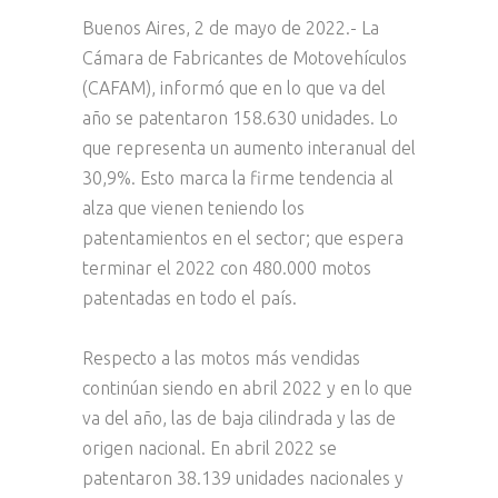
Buenos Aires, 2 de mayo de 2022.- La
Cámara de Fabricantes de Motovehículos
(CAFAM), informó que en lo que va del
año se patentaron 158.630 unidades. Lo
que representa un aumento interanual del
30,9%. Esto marca la firme tendencia al
alza que vienen teniendo los
patentamientos en el sector; que espera
terminar el 2022 con 480.000 motos
patentadas en todo el país.
Respecto a las motos más vendidas
continúan siendo en abril 2022 y en lo que
va del año, las de baja cilindrada y las de
origen nacional. En abril 2022 se
patentaron 38.139 unidades nacionales y