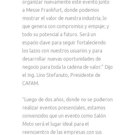
organizar nuevamente este evento junto
a Messe Frankfurt, donde podemos
mostrar el valor de nuestra industria, lo
que genera con compromiso y empuje; y
todo su potencial a futuro. Será un
espacio clave para seguir fortaleciendo
los lazos con nuestros usuarios y para
desarrollar nuevas oportunidades de
negocio para toda la cadena de valor.” Dijo
el Ing. Lino Stefanuto, Presidente de
CAFAM.
“Luego de dos años, donde no se pudieron
realizar eventos presenciales, estamos
convencidos que un evento como Salón
Moto será el lugar ideal para el
reencuentro de las empresas con sus