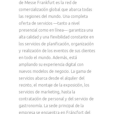
de Messe Frankfurt es la red de
comercialización global que abarca todas
las regiones del mundo. Una completa
oferta de servicios —tanto a nivel
presencial como en línea— garantiza una
alta calidad y una flexibilidad constante en
los servicios de planificación, organización
y realización de los eventos de sus clientes
en todo el mundo. Además, está
ampliando su experiencia digital con
nuevos modelos de negocio. La gama de
servicios abarca desde el alquiler del
recinto, el montaje de la exposición, los
servicios de marketing, hasta la
contratación de personal y del servicio de
gastronomía. La sede principal de la
empresa se encuentra en Fráncfort del