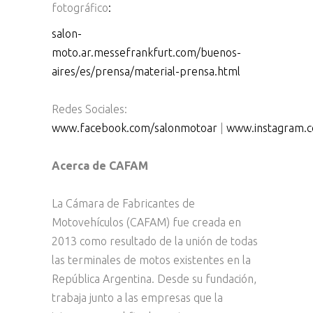
fotográfico
:
salon-
moto.ar.messefrankfurt.com/buenos-
aires/es/prensa/material-prensa.html
Redes Sociales:
www.facebook.com/salonmotoar
|
www.instagram.
Acerca de CAFAM
La Cámara de Fabricantes de
Motovehículos (CAFAM) fue creada en
2013 como resultado de la unión de todas
las terminales de motos existentes en la
República Argentina. Desde su fundación,
trabaja junto a las empresas que la