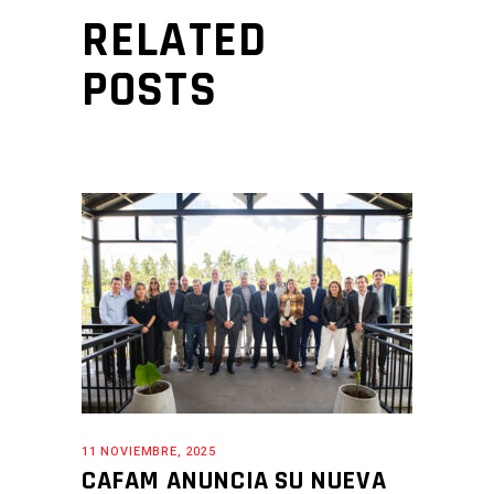
RELATED
POSTS
11 NOVIEMBRE, 2025
CAFAM ANUNCIA SU NUEVA