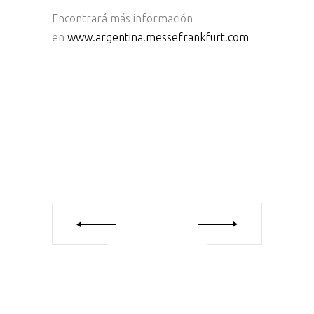
Encontrará más información
en
www.argentina.messefrankfurt.com