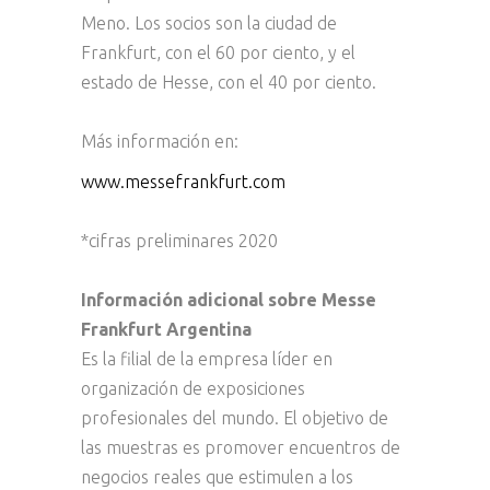
Meno. Los socios son la ciudad de
Frankfurt, con el 60 por ciento, y el
estado de Hesse, con el 40 por ciento.
Más información en:
www.messefrankfurt.com
*cifras preliminares 2020
Información adicional sobre Messe
Frankfurt Argentina
Es la filial de la empresa líder en
organización de exposiciones
profesionales del mundo. El objetivo de
las muestras es promover encuentros de
negocios reales que estimulen a los