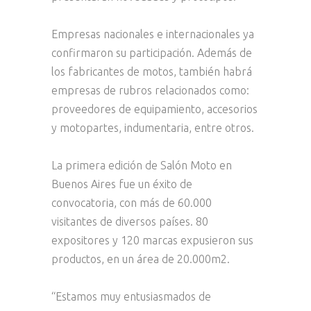
Empresas nacionales e internacionales ya
confirmaron su participación. Además de
los fabricantes de motos, también habrá
empresas de rubros relacionados como:
proveedores de equipamiento, accesorios
y motopartes, indumentaria, entre otros.
La primera edición de Salón Moto en
Buenos Aires fue un éxito de
convocatoria, con más de 60.000
visitantes de diversos países. 80
expositores y 120 marcas expusieron sus
productos, en un área de 20.000m2.
“Estamos muy entusiasmados de