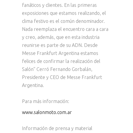
fanáticos y clientes. En las primeras
exposiciones que estamos realizando, el
clima festivo es el común denominador.
Nada reemplaza el encuentro cara a cara
y creo, además, que en esta industria
reunirse es parte de su ADN. Desde
Messe Frankfurt Argentina estamos
felices de confirmar la realización del
Salón” Cerró Fernando Gorbalán,
Presidente y CEO de Messe Frankfurt
Argentina.
Para más información:
www.salonmoto.com.ar
Información de prensa y material