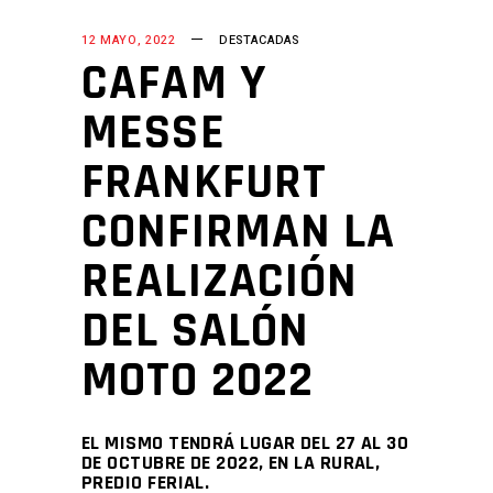
12 MAYO, 2022
DESTACADAS
CAFAM Y
MESSE
FRANKFURT
CONFIRMAN LA
REALIZACIÓN
DEL SALÓN
MOTO 2022
EL MISMO TENDRÁ LUGAR DEL 27 AL 30
DE OCTUBRE DE 2022, EN LA RURAL,
PREDIO FERIAL.