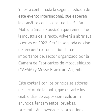
Ya está confirmada la segunda edición de
este evento internacional, que esperan
los fanáticos de las dos ruedas. Salón
Moto, la única exposición que reúne a toda
la industria de la moto, volverá a abrir sus
puertas en 2022. Será la segunda edición
del encuentro internacional más
importante del sector organizado por la
Cámara de Fabricantes de Motovehículos
(CAFAM) y Messe Frankfurt Argentina.
Este contará con los principales actores
del sector de la moto, que durante los
cuatro días de exposición realizarán
anuncios, lanzamientos, pruebas,
presentarán novedades y prototipos.