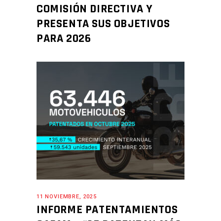
COMISIÓN DIRECTIVA Y
PRESENTA SUS OBJETIVOS
PARA 2026
11 NOVIEMBRE, 2025
INFORME PATENTAMIENTOS