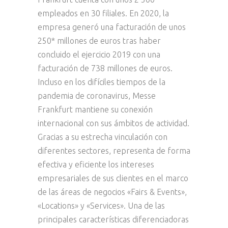
empleados en 30 filiales. En 2020, la
empresa generó una facturación de unos
250* millones de euros tras haber
concluido el ejercicio 2019 con una
facturación de 738 millones de euros.
Incluso en los difíciles tiempos de la
pandemia de coronavirus, Messe
Frankfurt mantiene su conexión
internacional con sus ámbitos de actividad.
Gracias a su estrecha vinculación con
diferentes sectores, representa de forma
efectiva y eficiente los intereses
empresariales de sus clientes en el marco
de las áreas de negocios «Fairs & Events»,
«Locations» y «Services». Una de las
principales características diferenciadoras