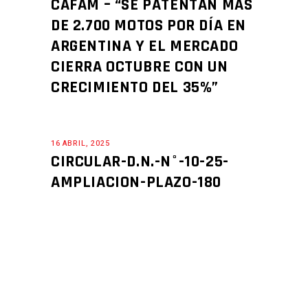
CAFAM – “SE PATENTAN MÁS
DE 2.700 MOTOS POR DÍA EN
ARGENTINA Y EL MERCADO
CIERRA OCTUBRE CON UN
CRECIMIENTO DEL 35%”
16 ABRIL, 2025
CIRCULAR-D.N.-N°-10-25-
AMPLIACION-PLAZO-180