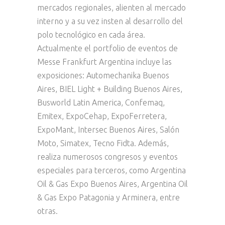
mercados regionales, alienten al mercado
interno y a su vez insten al desarrollo del
polo tecnológico en cada área.
Actualmente el portfolio de eventos de
Messe Frankfurt Argentina incluye las
exposiciones: Automechanika Buenos
Aires, BIEL Light + Building Buenos Aires,
Busworld Latin America, Confemaq,
Emitex, ExpoCehap, ExpoFerretera,
ExpoMant, Intersec Buenos Aires, Salón
Moto, Simatex, Tecno Fidta. Además,
realiza numerosos congresos y eventos
especiales para terceros, como Argentina
Oil & Gas Expo Buenos Aires, Argentina Oil
& Gas Expo Patagonia y Arminera, entre
otras.